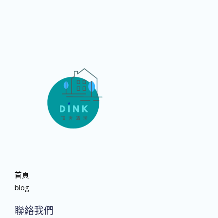
首頁
blog
聯絡我們