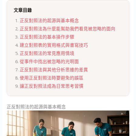
文章目錄
正反對照法的起源與基本概念
正反對照法為什麼能幫助我們看見被忽略的面向
正反對照法的基本操作步驟
建立對照表的實用格式與書寫技巧
正反對照法的常見應用情境
從事件中找出被忽略的光明面
正反對照法與其他分析思維的差異
使用正反對照法時要避免的誤區
讓正反對照法成為日常思考習慣
正反對照法的起源與基本概念