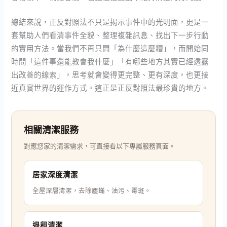
總結來說，正反對照法不只是揭示事件中的光明面，更是一
套幫助人們看清事件全貌、整理複雜訊息、找出下一步行動
的實用方法。當我們不再只問「為什麼這麼糟」，而開始同
時問「這件事還能教會我什麼」「有哪些地方其實已經透露
出改善的線索」，思考就會變得更完整、更有深度，也更接
近真實世界的運作方式。這正是正反對照法最珍貴的地方。
相關清潔服務
對應您家的清潔需求，可直接看以下專屬服務頁面。
居家深度清潔
全屋深層清潔，去除塵蟎、油污、霉斑。
退租清潔