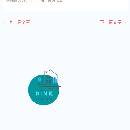
網站設計與製作：
屏柏企業有限公司
←
上一篇文章
下一篇文章
→