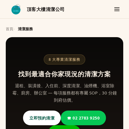
頂客大樓清潔公司
首頁
清潔服務
8 大專業清潔服務
找到最適合你家現況的清潔方案
退租、裝潢後、入住前、深度清潔、油煙機、浴室除
霉、廚房、辦公室 — 每項服務都有專屬 SOP，30 分鐘
到府估價。
立即預約清潔
☎ 02 2783 9250