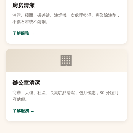
廚房清潔
油污、檯面、磁磚縫、油煙機一次處理乾淨。專業除油劑，
不傷石材或不鏽鋼。
了解服務 →
🏢
辦公室清潔
商辦、大樓、社區、長期駐點清潔，包月優惠，30 分鐘到
府估價。
了解服務 →