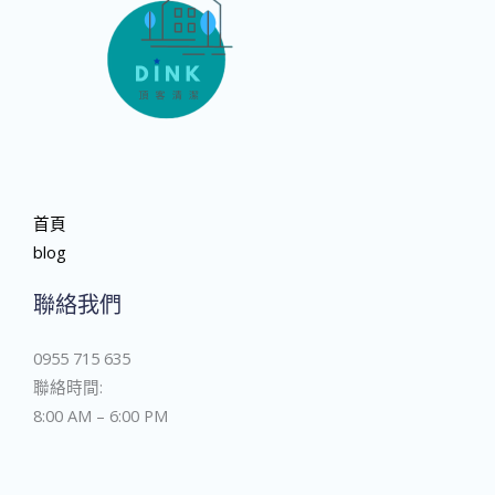
首頁
blog
聯絡我們
0955 715 635
聯絡時間:
8:00 AM – 6:00 PM