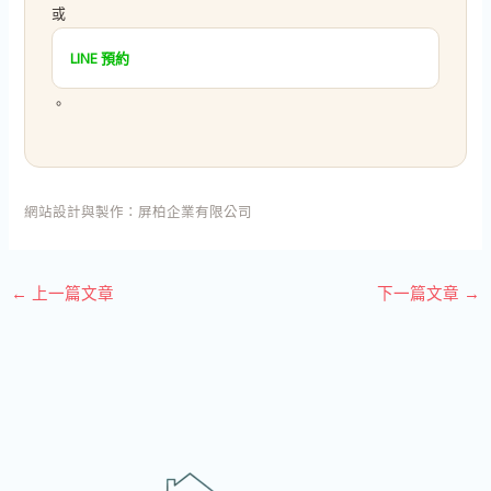
或
LINE 預約
。
網站設計與製作：
屏柏企業有限公司
←
上一篇文章
下一篇文章
→