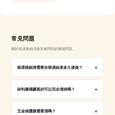
常見問題
關於裝潢後細清最常被問到的幾個問題。
裝潢後細清需要在裝潢結束多久後做？
矽利康殘膠真的可以完全清掉嗎？
五金保護膜需要清嗎？