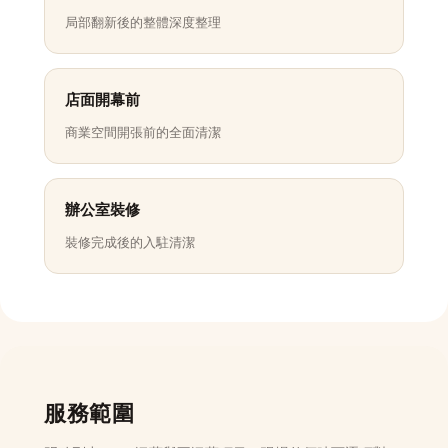
局部翻新後的整體深度整理
店面開幕前
商業空間開張前的全面清潔
辦公室裝修
裝修完成後的入駐清潔
服務範圍