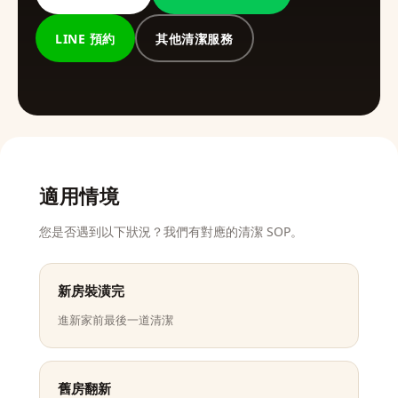
LINE 預約
其他清潔服務
適用情境
您是否遇到以下狀況？我們有對應的清潔 SOP。
新房裝潢完
進新家前最後一道清潔
舊房翻新