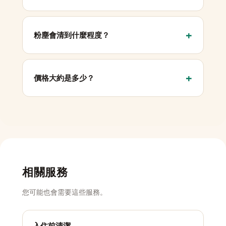
粉塵會清到什麼程度？
價格大約是多少？
相關服務
您可能也會需要這些服務。
入住前清潔