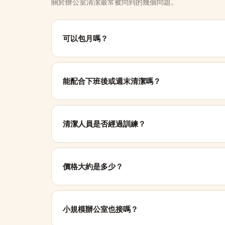
關於辦公室清潔最常被問到的幾個問題。
可以包月嗎？
能配合下班後或週末清潔嗎？
清潔人員是否經過訓練？
價格大約是多少？
小規模辦公室也接嗎？