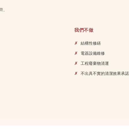
齊。
我們不做
結構性修繕
電器設備維修
工程廢棄物清運
不出具不實的清潔效果承諾