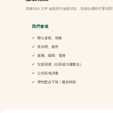
明確列出 SOP 涵蓋與不涵蓋項目，現場估價時可逐項對
我們會做
辦公桌面、地板
茶水間、廁所
玻璃、隔間、電燈
垃圾清運（社區或大樓配合）
公共區域消毒
彈性配合下班 / 週末時段