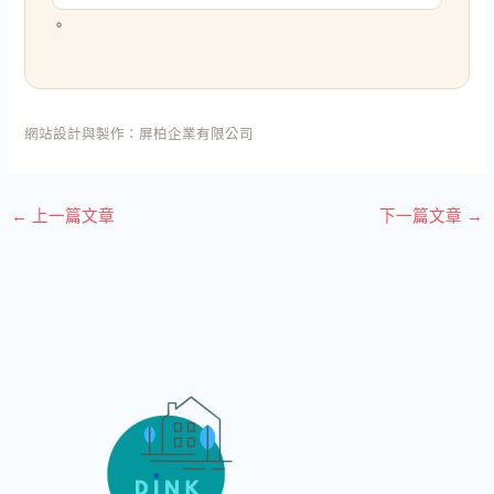
。
網站設計與製作：
屏柏企業有限公司
←
上一篇文章
下一篇文章
→