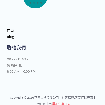
首頁
blog
聯絡我們
0955 715 635
聯絡時間:
8:00 AM – 6:00 PM
Copyright © 2026 頂客大樓清潔公司｜社區清潔,居家打掃專家 |
Powered by [
屏柏企業SEO
]