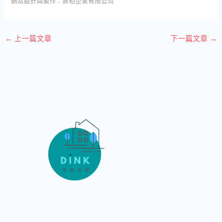
網站設計與製作：
屏柏企業有限公司
←
上一篇文章
下一篇文章
→