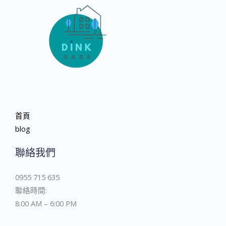
首頁
blog
聯絡我們
0955 715 635
聯絡時間:
8:00 AM – 6:00 PM