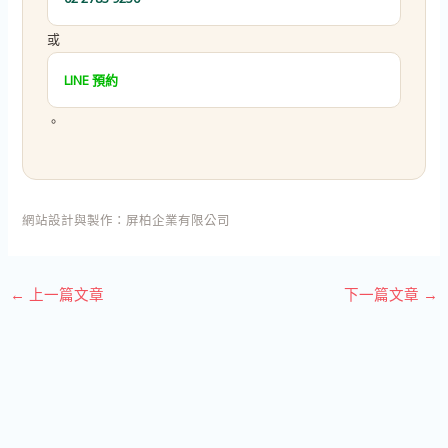
或
LINE 預約
。
網站設計與製作：
屏柏企業有限公司
←
上一篇文章
下一篇文章
→