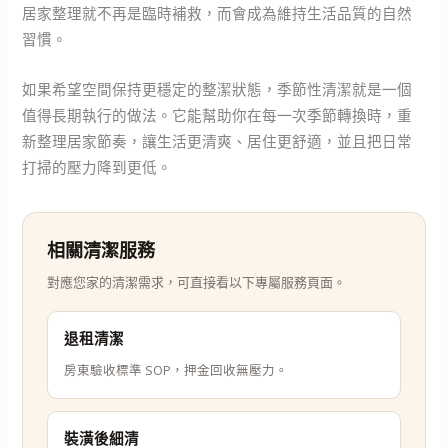
居家整理就不再是臨時補救，而會成為維持生活品質的自然
習慣。
如果希望空間保持更穩定的整潔狀態，季節性清潔就是一個
值得長期執行的做法。它能幫助你在每一次季節轉換時，重
新整理居家節奏，讓生活更清爽、居住更舒適，並且把日常
打掃的壓力降到更低。
相關清潔服務
對應您家的清潔需求，可直接看以下專屬服務頁面。
退租清潔
房東驗收標準 SOP，押金回收無壓力。
裝潢後細清