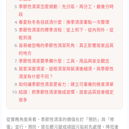
季節性清潔怎麼規劃：先分區，再分工，最後分時
段
春夏秋冬各自該清什麼：換季清潔重點一次整理
季節性清潔的標準流程：從上到下、從內到外、從
乾到濕
容易被忽略的季節性清潔死角：真正影響居家品質
的地方
季節性清潔要準備什麼：工具、用品與安全觀念
居家深度清潔、退租清潔與裝潢後細清，與季節性
清潔有什麼不同？
如何讓季節性清潔更省力：建立可重複的檢查清單
結語：把季節性清潔做成習慣，居家品質就會穩定
很多
從實務角度來看，季節性清潔的價值在於「預防」與「修
復」並行。預防，是在髒污變成頑固污垢前先處理，降低後