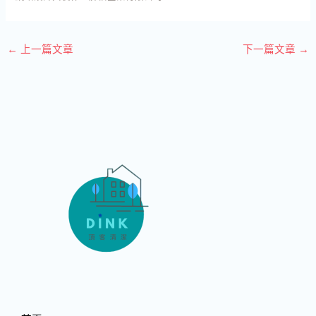
←
上一篇文章
下一篇文章
→