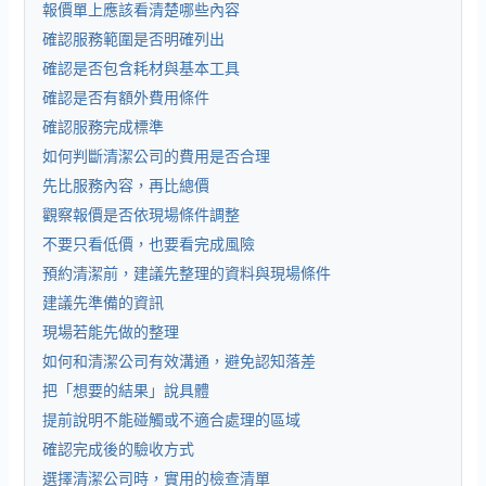
報價單上應該看清楚哪些內容
確認服務範圍是否明確列出
確認是否包含耗材與基本工具
確認是否有額外費用條件
確認服務完成標準
如何判斷清潔公司的費用是否合理
先比服務內容，再比總價
觀察報價是否依現場條件調整
不要只看低價，也要看完成風險
預約清潔前，建議先整理的資料與現場條件
建議先準備的資訊
現場若能先做的整理
如何和清潔公司有效溝通，避免認知落差
把「想要的結果」說具體
提前說明不能碰觸或不適合處理的區域
確認完成後的驗收方式
選擇清潔公司時，實用的檢查清單