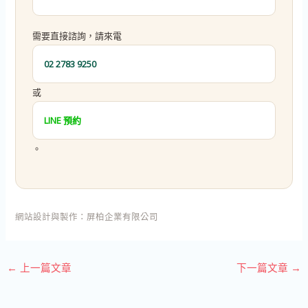
需要直接諮詢，請來電
02 2783 9250
或
LINE 預約
。
網站設計與製作：
屏柏企業有限公司
←
上一篇文章
下一篇文章
→