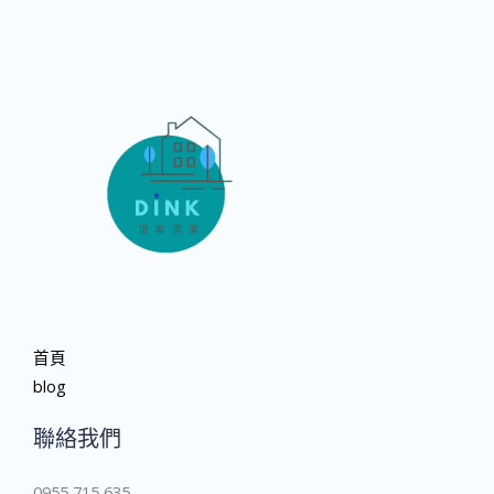
首頁
blog
聯絡我們
0955 715 635