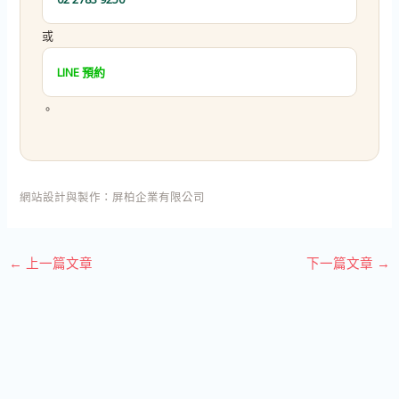
或
LINE 預約
。
網站設計與製作：
屏柏企業有限公司
←
上一篇文章
下一篇文章
→