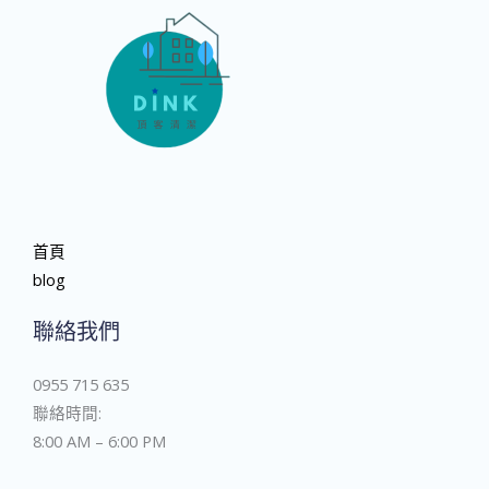
首頁
blog
聯絡我們
0955 715 635
聯絡時間:
8:00 AM – 6:00 PM