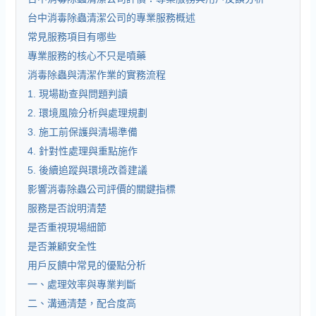
台中消毒除蟲清潔公司的專業服務概述
常見服務項目有哪些
專業服務的核心不只是噴藥
消毒除蟲與清潔作業的實務流程
1. 現場勘查與問題判讀
2. 環境風險分析與處理規劃
3. 施工前保護與清場準備
4. 針對性處理與重點施作
5. 後續追蹤與環境改善建議
影響消毒除蟲公司評價的關鍵指標
服務是否說明清楚
是否重視現場細節
是否兼顧安全性
用戶反饋中常見的優點分析
一、處理效率與專業判斷
二、溝通清楚，配合度高