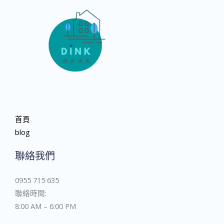
首頁
blog
聯絡我們
0955 715 635
聯絡時間:
8:00 AM – 6:00 PM