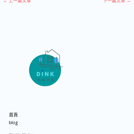
←
上一篇文章
下一篇文章
→
首頁
blog