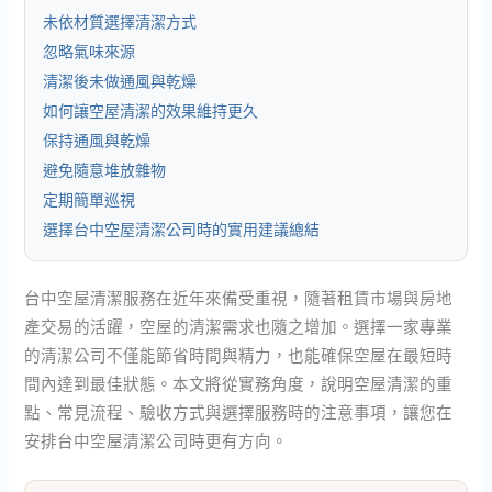
未依材質選擇清潔方式
忽略氣味來源
清潔後未做通風與乾燥
如何讓空屋清潔的效果維持更久
保持通風與乾燥
避免隨意堆放雜物
定期簡單巡視
選擇台中空屋清潔公司時的實用建議總結
台中空屋清潔服務在近年來備受重視，隨著租賃市場與房地
產交易的活躍，空屋的清潔需求也隨之增加。選擇一家專業
的清潔公司不僅能節省時間與精力，也能確保空屋在最短時
間內達到最佳狀態。本文將從實務角度，說明空屋清潔的重
點、常見流程、驗收方式與選擇服務時的注意事項，讓您在
安排台中空屋清潔公司時更有方向。