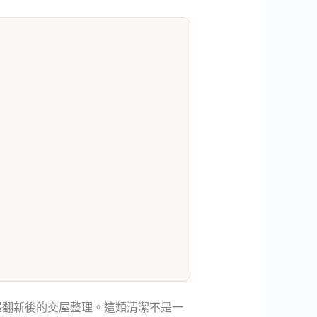
屋翻新後的交屋整理。這類清潔不是一