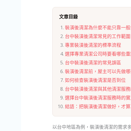
文章目錄
裝潢後清潔為什麼不能只靠一般
台中裝潢後清潔常見的工作範圍
專業裝潢後清潔的標準流程
選擇專業清潔公司時要看哪些重
台中裝潢後清潔的常見誤區
裝潢後清潔前，屋主可以先做哪
如何檢查裝潢後清潔是否到位
台中裝潢後清潔與其他清潔服務
選擇台中裝潢後清潔服務時的實
結語：把裝潢後清潔做好，才算
以台中地區為例，裝潢後清潔的需求