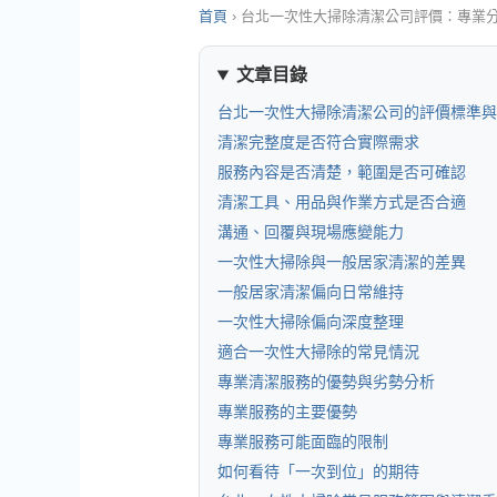
首頁
›
台北一次性大掃除清潔公司評價：專業
文章目錄
台北一次性大掃除清潔公司的評價標準與
清潔完整度是否符合實際需求
服務內容是否清楚，範圍是否可確認
清潔工具、用品與作業方式是否合適
溝通、回覆與現場應變能力
一次性大掃除與一般居家清潔的差異
一般居家清潔偏向日常維持
一次性大掃除偏向深度整理
適合一次性大掃除的常見情況
專業清潔服務的優勢與劣勢分析
專業服務的主要優勢
專業服務可能面臨的限制
如何看待「一次到位」的期待