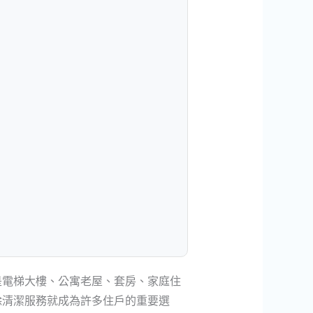
是電梯大樓、公寓老屋、套房、家庭住
除清潔服務就成為許多住戶的重要選