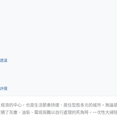
建議
評價
、經濟的中心，也是生活節奏快速、居住型態多元的城市。無論
累積了灰塵、油垢、霉斑與難以自行處理的死角時，一次性大掃