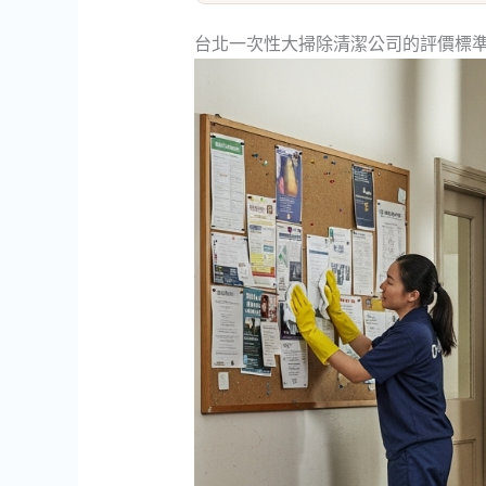
台北一次性大掃除清潔公司的評價標