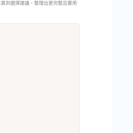
差異到選擇建議，整理出更完整且實用