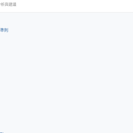
分析與建議
準則