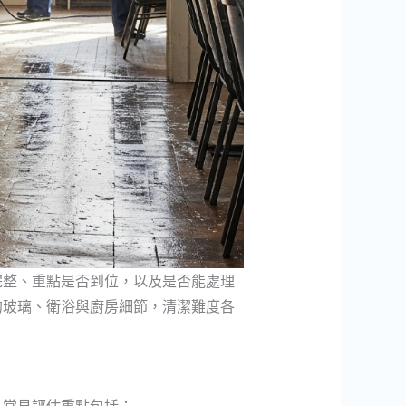
完整、重點是否到位，以及是否能處理
的玻璃、衛浴與廚房細節，清潔難度各