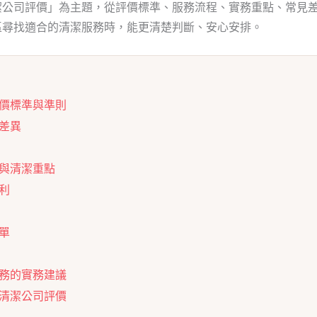
潔公司評價」為主題，從評價標準、服務流程、實務重點、常見
區尋找適合的清潔服務時，能更清楚判斷、安心安排。
價標準與準則
差異
與清潔重點
利
單
務的實務建議
清潔公司評價