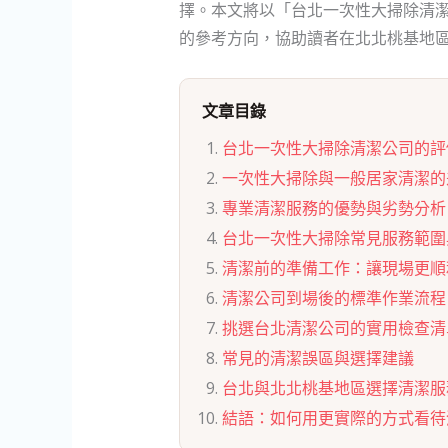
擇。本文將以「台北一次性大掃除清
的參考方向，協助讀者在北北桃基地
文章目錄
台北一次性大掃除清潔公司的評
一次性大掃除與一般居家清潔的
專業清潔服務的優勢與劣勢分析
台北一次性大掃除常見服務範圍
清潔前的準備工作：讓現場更順
清潔公司到場後的標準作業流程
挑選台北清潔公司的實用檢查清
常見的清潔誤區與選擇建議
台北與北北桃基地區選擇清潔服
結語：如何用更實際的方式看待