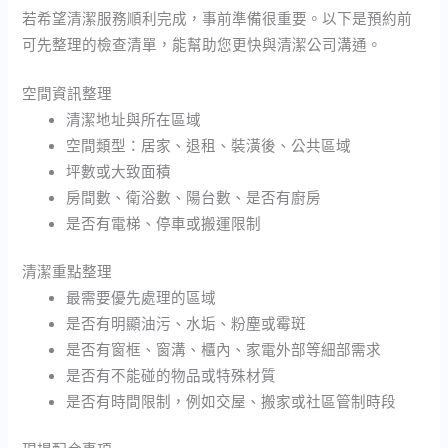
若希望清潔服務順利完成，事前準備很重要。以下是預約前
可先整理的檢查清單，能幫助您更快與清潔公司溝通。
空間資訊整理
清潔地址與所在區域
空間類型：居家、退租、裝潢後、公共區域
坪數或大致面積
房間數、衛浴數、陽台數、是否有廚房
是否有電梯、停車或搬運限制
清潔重點整理
最需要優先處理的區域
是否有明顯油污、水垢、粉塵或霉斑
是否有窗框、窗溝、櫃內、家電外部等細部需求
是否有不能碰的物品或特殊材質
是否有時間限制，例如交屋、搬家或社區管制時段