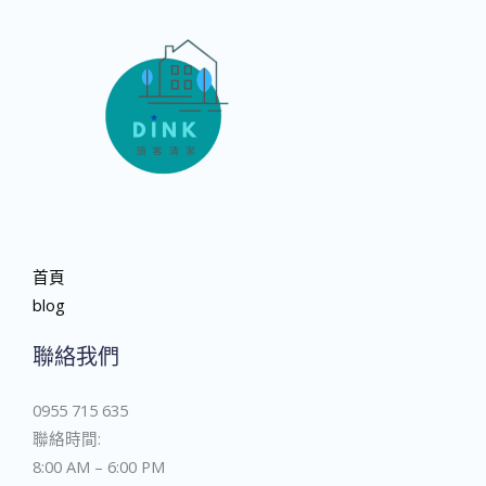
首頁
blog
聯絡我們
0955 715 635
聯絡時間:
8:00 AM – 6:00 PM