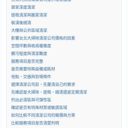
居家深度清潔
退租清潔與搬家清潔
裝潢後細清
大樓與公共區域清潔
影響台北大掃除清潔公司價格的因素
空間坪數與格局複雜度
髒污程度與清潔難度
服務項目是否完整
是否需要特殊設備或耗材
地點、交通與到場條件
選擇清潔公司前，先釐清自己的需求
先確認是大掃除、退租、細清還是定期清潔
列出必清區與可彈性區
確認是否有特殊材質或敏感區域
如何比較不同清潔公司的報價與方案
比較服務項目是否清楚列明