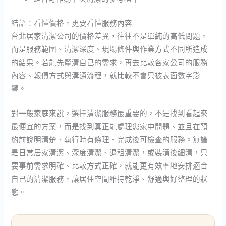
結語：看懂價格，更要看懂服務內容
台北居家清潔公司的價格差異，往往不是單純的高低問題，
而是服務範圍、清潔深度、現場條件與作業方式不同所造成
的結果。若能先釐清自己的需求，再去比較各家公司的服務
內容、報價方式與溝通流程，就比較不會只被表面數字影
響。
對一般家庭來說，選擇清潔服務最重要的，不是找到看起來
最便宜的方案，而是找到真正能處理您家中問題、並且在預
約前說明清楚、執行時有條理、完成後可檢查的服務。無論
是日常居家清潔、深度清潔、退租清潔，或裝潢後細清，只
要事前需求明確、比較方式正確，就能更有效率地安排適合
自己的清潔服務，讓居住空間維持乾淨、舒適與好整理的狀
態。