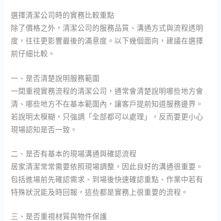
選擇清潔公司時的實務比較重點
除了價格之外，清潔公司的服務品質、溝通方式與流程透明
度，往往更影響最後的滿意度。以下幾個面向，建議在選擇
前仔細比較。
一、是否清楚說明服務範圍
一間重視實務流程的清潔公司，通常會清楚說明哪些地方會
清、哪些地方不在基本範圍內，讓客戶提前知道服務邊界。
若說明太模糊，只強調「全部都可以處理」，反而要更小心
現場認知是否一致。
二、是否有基本的現場溝通與確認流程
居家清潔常常需要依照現場調整，因此良好的溝通很重要。
包括進場前先確認需求、到場後快速確認重點、作業中若有
特殊狀況能及時回報，這些都是實務上很重要的流程。
三、是否重視材質與物件保護