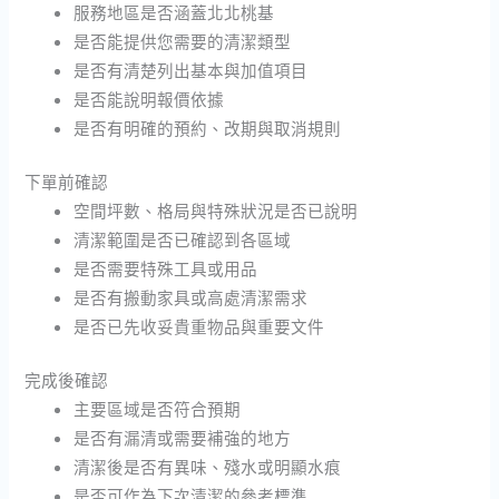
服務地區是否涵蓋北北桃基
是否能提供您需要的清潔類型
是否有清楚列出基本與加值項目
是否能說明報價依據
是否有明確的預約、改期與取消規則
下單前確認
空間坪數、格局與特殊狀況是否已說明
清潔範圍是否已確認到各區域
是否需要特殊工具或用品
是否有搬動家具或高處清潔需求
是否已先收妥貴重物品與重要文件
完成後確認
主要區域是否符合預期
是否有漏清或需要補強的地方
清潔後是否有異味、殘水或明顯水痕
是否可作為下次清潔的參考標準