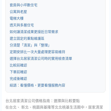
套房與小坪數住宅
公寓與老屋
電梯大樓
透天與多層住宅
如何讓清潔成果更接近日常需求
建立固定的重點維護區
分清楚「清潔」與「整理」
定期安排比一次大量處理更容易維持
選擇台北居家清潔公司時的實用檢查清單
比較前確認
下單前確認
完成後確認
結語：看懂價格，更要看懂服務內容
台北居家清潔公司價格指南：選擇與比較要點
在台北、 新北、桃園與基隆等北北桃基生活圈中，居家清潔