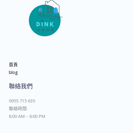
首頁
blog
聯絡我們
0955 715 635
聯絡時間:
8:00 AM – 6:00 PM