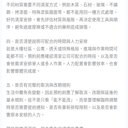
不同材質需要不同清潔方式，例如木質、石材、玻璃、不鏽
鋼、烤漆面、特殊塗裝牆面等，都不能用同一種方式處理。
好的清潔安排，會先評估材質與風險，再決定使用工具與順
序，避免過度摩擦或不適合的藥劑造成損傷。
四、是否清楚說明可配合的時間與人力安排
若是大樓社區、公寓、透天或特殊格局，進場與作業時間可
能都不同。預約前應確認清潔公司可配合的時段，以及是否
會依需求安排單人或多人作業。人力配置會影響效率，也會
影響整體完成度。
五、是否有完整的取消與改期規則
生活中難免有變動，因此預約前應了解取消、改期與延後的
基本規則。這不是只看「能不能改」，而是要理解臨時調整
時是否需要提前通知、是否有重新排程限制，以及是否會影
響原本安排的人力。