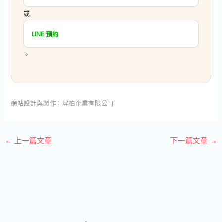
或
LINE 預約
。
網站設計與製作：
屏柏企業有限公司
←
上一篇文章
下一篇文章
→