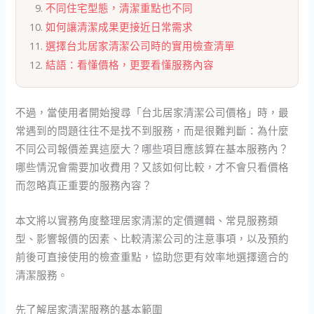
不同住宅型態，清潔重點也不同
如何讓清潔成果更接近日常需求
選擇台北居家清潔公司時的實用檢查清單
結語：看懂價格，更要看懂服務內容
不過，當使用者開始搜尋「台北居家清潔公司價格」時，最
常遇到的問題往往不是找不到服務，而是很難判斷：為什麼
不同公司報價差異這麼大？哪些項目應該算在基本服務內？
哪些情況會需要加收費用？又該如何比較，才不會只看價格
而忽略真正重要的服務內容？
本文將以實務角度整理居家清潔的定價邏輯、常見服務類
型、影響報價的因素、比較清潔公司的注意事項，以及預約
前後可直接使用的檢查重點，協助您更有效率地選擇適合的
清潔服務。
先了解居家清潔服務的基本範圍