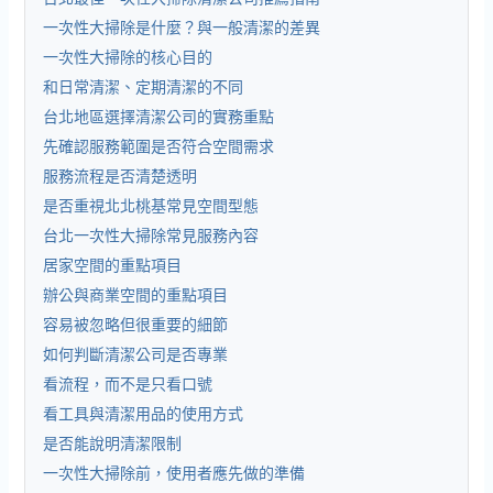
一次性大掃除是什麼？與一般清潔的差異
一次性大掃除的核心目的
和日常清潔、定期清潔的不同
台北地區選擇清潔公司的實務重點
先確認服務範圍是否符合空間需求
服務流程是否清楚透明
是否重視北北桃基常見空間型態
台北一次性大掃除常見服務內容
居家空間的重點項目
辦公與商業空間的重點項目
容易被忽略但很重要的細節
如何判斷清潔公司是否專業
看流程，而不是只看口號
看工具與清潔用品的使用方式
是否能說明清潔限制
一次性大掃除前，使用者應先做的準備