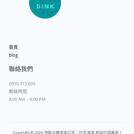
首頁
blog
聯絡我們
0955 715 635
聯絡時間:
8:00 AM – 6:00 PM
Copyright © 2026 頂客大樓清潔公司｜社區清潔,居家打掃專家 |