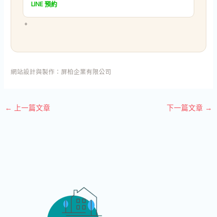
LINE 預約
。
網站設計與製作：
屏柏企業有限公司
←
上一篇文章
下一篇文章
→