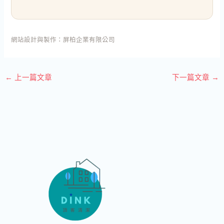
網站設計與製作：
屏柏企業有限公司
←
上一篇文章
下一篇文章
→