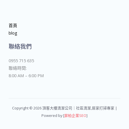
首頁
blog
聯絡我們
0955 715 635
聯絡時間:
8:00 AM – 6:00 PM
Copyright © 2026 頂客大樓清潔公司｜社區清潔,居家打掃專家 |
Powered by [
屏柏企業SEO
]