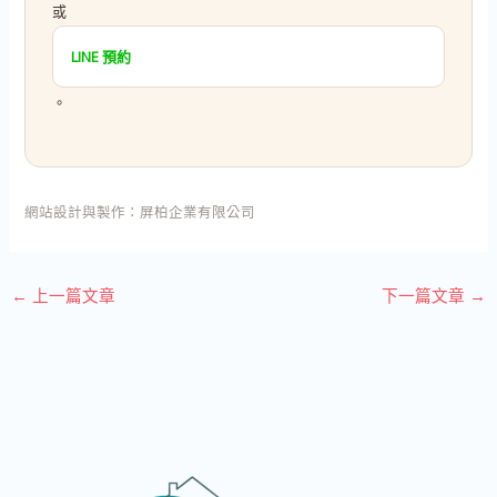
或
LINE 預約
。
網站設計與製作：
屏柏企業有限公司
←
上一篇文章
下一篇文章
→