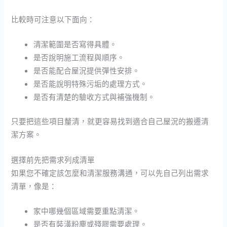
比較時可注意以下面向：
清潔範圍是否寫得具體。
是否說明施工流程與順序。
是否能配合屋況提供彈性安排。
是否能說明特殊污垢的處理方式。
是否有清楚的驗收方式與補強機制。
只要把這些項目釐清，就更容易找到適合自己屋況的搬遷清
潔方案。
選擇前先把需求列成清單
如果您不確定該怎麼和清潔服務溝通，可以先自己列出需求
清單，像是：
家中哪幾個區域需要重點清潔。
是否有裝潢粉塵或殘膠需要處理。