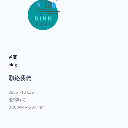
首頁
blog
聯絡我們
0955 715 635
聯絡時間:
8:00 AM – 6:00 PM