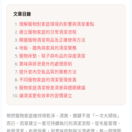
文章目錄
理解寵物對家庭環境的影響與清潔重點
建立寵物家庭的日常清潔流程
精選寵物清潔用品及正確使用方法
地板、牆角與家具的清潔實務
寵物床墊、毯子與布品的深度清潔
異味與排泄意外的處理原則
提升室內空氣品質的實務方法
不同寵物家庭的清潔管理差異
寵物家庭清潔檢查清單與週期建議
讓清潔更有效率的習慣建立
想把寵物家庭維持得乾淨、清爽，關鍵不是「一次大掃除」
而已，而是建立一套可持續執行的清潔流程。從毛髮管理、
地面清潔、布面保養，到異味控制與污漬處理，每一個環節