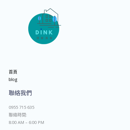
首頁
blog
聯絡我們
0955 715 635
聯絡時間:
8:00 AM – 6:00 PM