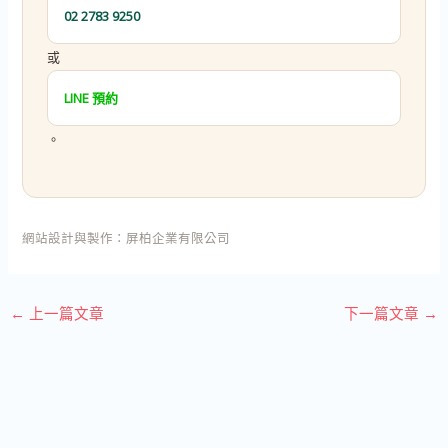
02 2783 9250
或
LINE 預約
。
網站設計與製作：
屏柏企業有限公司
←
上一篇文章
下一篇文章
→