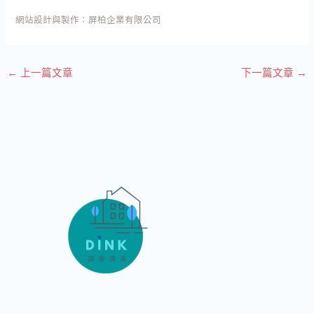
網站設計與製作：
屏柏企業有限公司
←
上一篇文章
下一篇文章
→