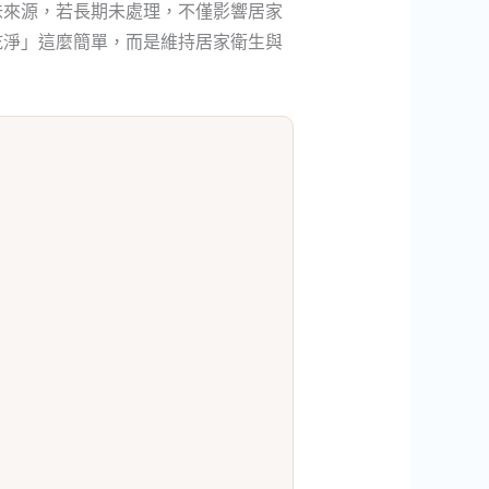
味來源，若長期未處理，不僅影響居家
乾淨」這麼簡單，而是維持居家衛生與