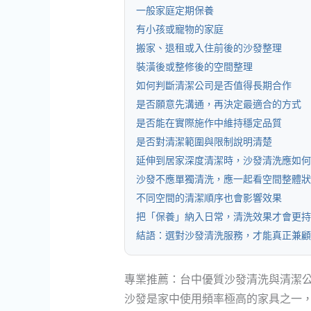
一般家庭定期保養
有小孩或寵物的家庭
搬家、退租或入住前後的沙發整理
裝潢後或整修後的空間整理
如何判斷清潔公司是否值得長期合作
是否願意先溝通，再決定最適合的方式
是否能在實際施作中維持穩定品質
是否對清潔範圍與限制說明清楚
延伸到居家深度清潔時，沙發清洗應如何
沙發不應單獨清洗，應一起看空間整體狀
不同空間的清潔順序也會影響效果
把「保養」納入日常，清洗效果才會更持
結語：選對沙發清洗服務，才能真正兼顧
專業推薦：台中優質沙發清洗與清潔
沙發是家中使用頻率極高的家具之一