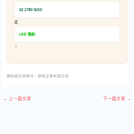
02 2783 9250
或
LINE 預約
。
網站設計與製作：
屏柏企業有限公司
←
上一篇文章
下一篇文章
→