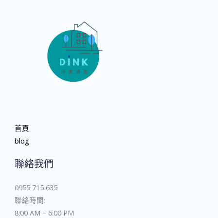
首頁
blog
聯絡我們
0955 715 635
聯絡時間:
8:00 AM – 6:00 PM