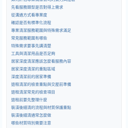
先看服務類型是否對得上需求
從溝通方式看專業度
確認是否有標準化流程
專業清潔服務範圍與特殊需求滿足
常見服務範圍有哪些
特殊需求要事先講清楚
工具與清潔用品是否足夠
居家深度清潔應該怎麼看服務內容
居家深度清潔的重點區域
深度清潔前的居家準備
退租清潔的檢查重點與交屋前準備
退租清潔常見的檢查項目
退租前要先整理什麼
裝潢後細清的流程與材質保護重點
裝潢後細清通常怎麼做
哪些材質特別需要注意