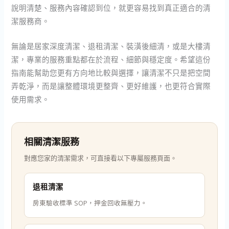
說明清楚、服務內容確認到位，就更容易找到真正適合的清
潔服務商。
無論是居家深度清潔、退租清潔、裝潢後細清，或是大樓清
潔，專業的服務重點都在於流程、細節與穩定度。希望這份
指南能幫助您更有方向地比較與選擇，讓清潔不只是把空間
弄乾淨，而是讓整體環境更整齊、更好維護，也更符合實際
使用需求。
相關清潔服務
對應您家的清潔需求，可直接看以下專屬服務頁面。
退租清潔
房東驗收標準 SOP，押金回收無壓力。