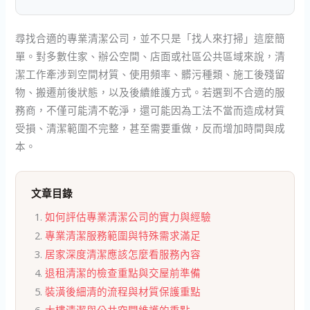
尋找合適的專業清潔公司，並不只是「找人來打掃」這麼簡
單。對多數住家、辦公空間、店面或社區公共區域來說，清
潔工作牽涉到空間材質、使用頻率、髒污種類、施工後殘留
物、搬遷前後狀態，以及後續維護方式。若選到不合適的服
務商，不僅可能清不乾淨，還可能因為工法不當而造成材質
受損、清潔範圍不完整，甚至需要重做，反而增加時間與成
本。
文章目錄
如何評估專業清潔公司的實力與經驗
專業清潔服務範圍與特殊需求滿足
居家深度清潔應該怎麼看服務內容
退租清潔的檢查重點與交屋前準備
裝潢後細清的流程與材質保護重點