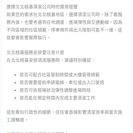
選擇北北桃基清潔公司時的實用提醒
如果您的需求在北北桃基地區，選擇清潔公司時，除了看服
務內容，也要考慮到在地調度、進場彈性與交通動線。因為
不同區域的社區規範、停車條件與出入限制可能不一樣，這
些都會影響實際執行。
北北桃基服務安排要注意什麼
在北北桃基安排清潔服務時，建議特別確認：
是否可配合社區管制時間或大樓管理規範
是否需要提前申請電梯、車位或出入口使用
是否可依現場狀況彈性調整進場時段
是否能在預定時間內完成主要清潔工作
這些看似行政性的細節，往往會直接影響清潔效率與當天施
工順暢度。