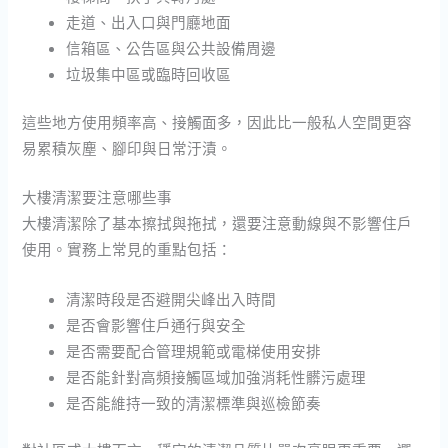
走道、出入口與門廳地面
信箱區、公告區與公共設備周邊
垃圾集中區或臨時回收區
這些地方使用頻率高、接觸面多，因此比一般私人空間更容
易累積灰塵、腳印與日常汙漬。
大樓清潔要注意哪些事
大樓清潔除了基本擦拭與拖拭，還要注意動線與不影響住戶
使用。實務上常見的重點包括：
清潔時段是否避開尖峰出入時間
是否會影響住戶通行與安全
是否需要配合管理規範或電梯使用安排
是否能針對高頻接觸區域加強消耗性髒污處理
是否能維持一致的清潔標準與巡檢節奏