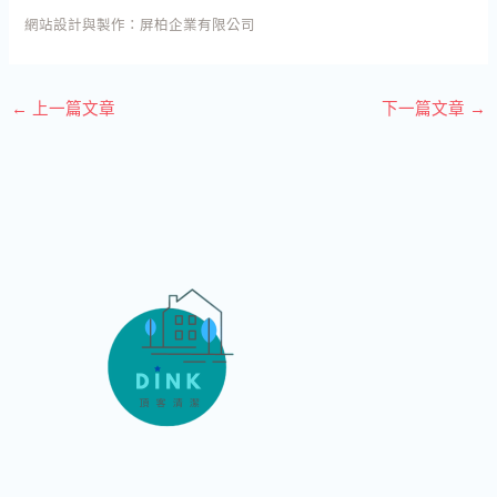
網站設計與製作：
屏柏企業有限公司
←
上一篇文章
下一篇文章
→