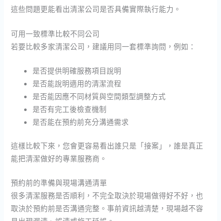
這些問題更能看出清潔公司是否具備實際執行能力。
可用一致標準比較不同公司
若要比較多家清潔公司，建議用同一套標準詢問，例如：
是否提供明確服務項目說明
是否能說明適用的清潔流程
是否能因應不同材質與空間類型調整方式
是否有完工後檢查機制
是否能在預約前充分溝通需求
這樣比較下來，您會更容易看出誰只是「接案」，誰是真正
能把清潔做好的專業服務商。
預約前的準備與現場溝通清單
很多清潔服務是否順利，不完全取決於現場做得好不好，也
取決於預約前是否溝通完整。事前資訊越清楚，現場越不容