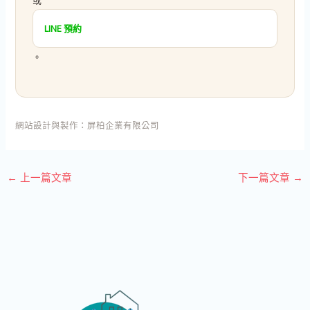
或
LINE 預約
。
網站設計與製作：
屏柏企業有限公司
←
上一篇文章
下一篇文章
→