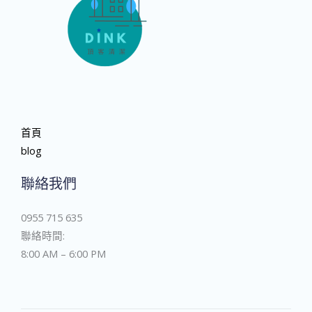
首頁
blog
聯絡我們
0955 715 635
聯絡時間:
8:00 AM – 6:00 PM