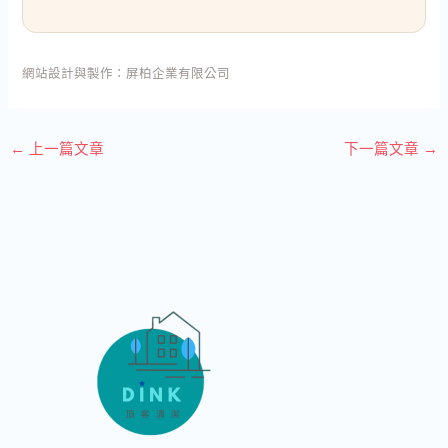
網站設計與製作：
屏柏企業有限公司
←
上一篇文章
下一篇文章
→