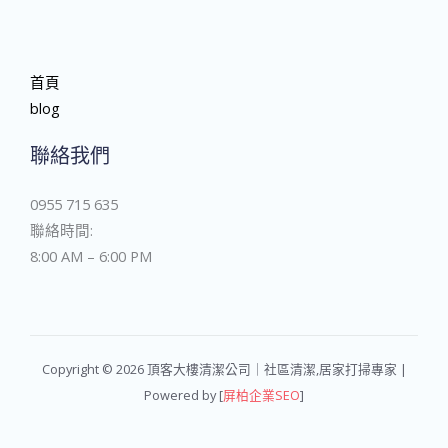
首頁
blog
聯絡我們
0955 715 635
聯絡時間:
8:00 AM – 6:00 PM
Copyright © 2026 頂客大樓清潔公司｜社區清潔,居家打掃專家 |
Powered by [
屏柏企業SEO
]