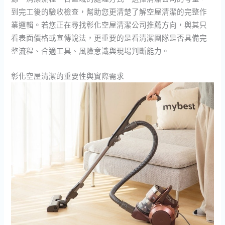
到完工後的驗收檢查，幫助您更清楚了解空屋清潔的完整作
業邏輯。若您正在尋找彰化空屋清潔公司推薦方向，與其只
看表面價格或宣傳說法，更重要的是看清潔團隊是否具備完
整流程、合適工具、風險意識與現場判斷能力。
彰化空屋清潔的重要性與實際需求