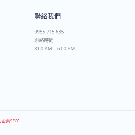
聯絡我們
0955 715 635
聯絡時間:
8:00 AM – 6:00 PM
柏企業SEO
]