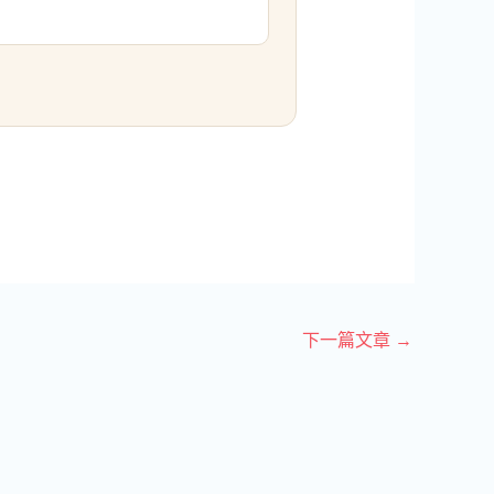
下一篇文章
→