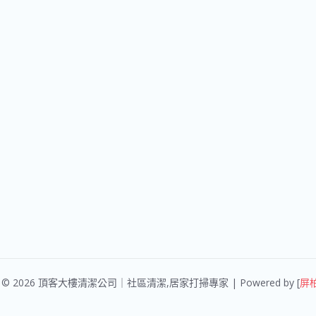
ght © 2026 頂客大樓清潔公司｜社區清潔,居家打掃專家 | Powered by [
屏