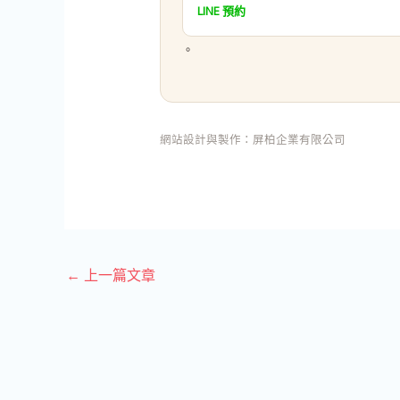
LINE 預約
。
網站設計與製作：
屏柏企業有限公司
←
上一篇文章