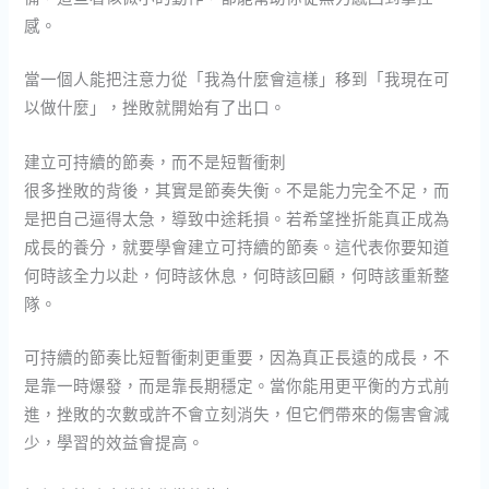
感。
當一個人能把注意力從「我為什麼會這樣」移到「我現在可
以做什麼」，挫敗就開始有了出口。
建立可持續的節奏，而不是短暫衝刺
很多挫敗的背後，其實是節奏失衡。不是能力完全不足，而
是把自己逼得太急，導致中途耗損。若希望挫折能真正成為
成長的養分，就要學會建立可持續的節奏。這代表你要知道
何時該全力以赴，何時該休息，何時該回顧，何時該重新整
隊。
可持續的節奏比短暫衝刺更重要，因為真正長遠的成長，不
是靠一時爆發，而是靠長期穩定。當你能用更平衡的方式前
進，挫敗的次數或許不會立刻消失，但它們帶來的傷害會減
少，學習的效益會提高。