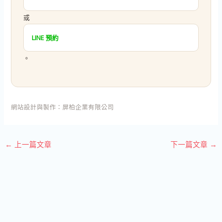
或
LINE 預約
。
網站設計與製作：
屏柏企業有限公司
←
上一篇文章
下一篇文章
→