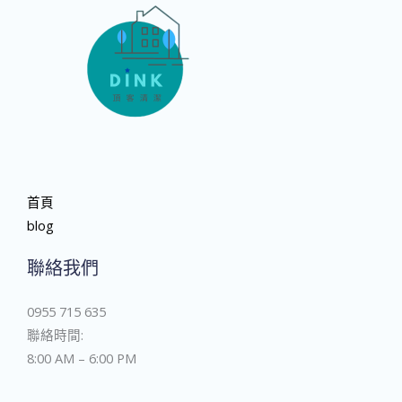
首頁
blog
聯絡我們
0955 715 635
聯絡時間:
8:00 AM – 6:00 PM