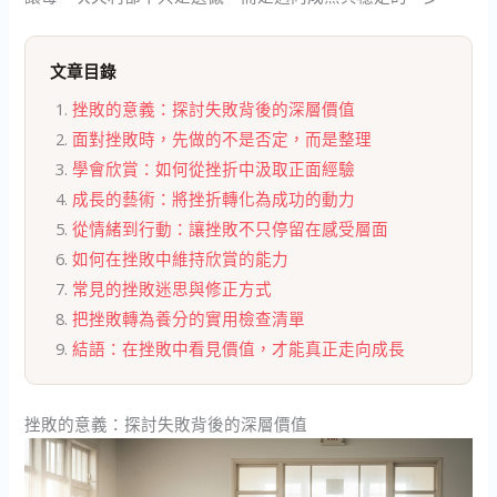
文章目錄
挫敗的意義：探討失敗背後的深層價值
面對挫敗時，先做的不是否定，而是整理
學會欣賞：如何從挫折中汲取正面經驗
成長的藝術：將挫折轉化為成功的動力
從情緒到行動：讓挫敗不只停留在感受層面
如何在挫敗中維持欣賞的能力
常見的挫敗迷思與修正方式
把挫敗轉為養分的實用檢查清單
結語：在挫敗中看見價值，才能真正走向成長
挫敗的意義：探討失敗背後的深層價值