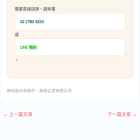
需要直接諮詢，請來電
02 2783 9250
或
LINE 預約
。
網站設計與製作：
屏柏企業有限公司
←
上一篇文章
下一篇文章
→