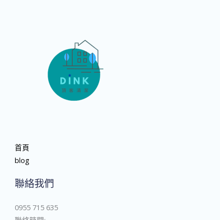
首頁
blog
聯絡我們
0955 715 635
聯絡時間: