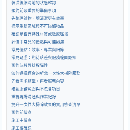
裝潢後細清前的狀態確認
預約前最重要的準備事項
先整理雜物，讓清潔更有效率
標示重點區域與不可碰觸物品
確認是否有特殊材質或敏感區域
評價中常見的優點與可能疑慮
常見優點：效率、專業與細節
常見疑慮：期待落差與服務範圍認知
預約時段與排程彈性
如何選擇適合的新北一次性大掃除服務
先看需求類型，再看服務內容
確認服務範圍與不包含項目
重視現場溝通與作業紀錄
提升一次性大掃除效果的實用檢查清單
預約前檢查
施工中檢查
施工後確認