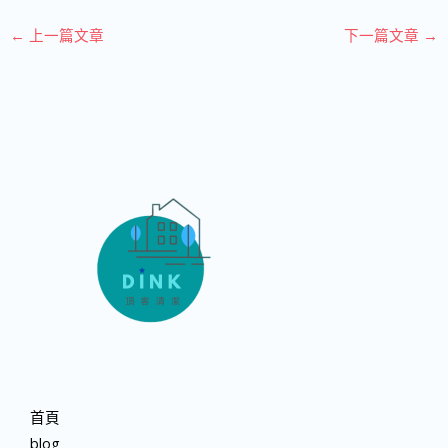
←
上一篇文章
下一篇文章
→
首頁
blog