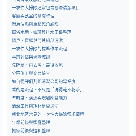
一次性大掃除通常包含哪些清潔項目
客廳與臥室的基礎整理
廚房油垢與重點死角處理
衛浴水垢、霉斑與排水周邊整理
窗戶、窗框與門片細部清潔
一次性大掃除的標準作業流程
事前評估與現場確認
先除塵、再去污、最後收尾
分區施工與交叉檢查
如何從評價判斷清潔公司的專業度
看的是流程，不只是「洗得乾不乾淨」
準時度、溝通與現場應變能力
清潔工具與耗材是否適切
新北地區常見的一次性大掃除需求情境
年節前後與家庭整理
搬家前後與退租整理