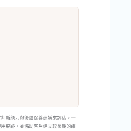
質判斷能力與後續保養建議來評估。一
使用痕跡，並協助客戶建立較長期的維