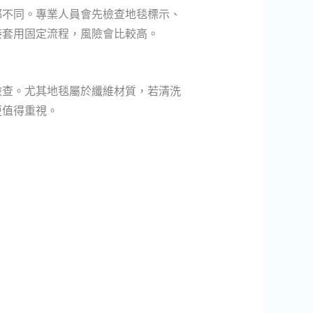
都不同。專業人員會先檢查地毯標示、
接套用固定流程，風險會比較高。
檢查。尤其地毯屬於纖維材質，若清洗
更值得重視。