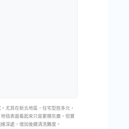
感。尤其在新北地區，住宅型態多元，
。地毯表面看起來只是累積灰塵，但實
纖維深處，增加後續清洗難度。