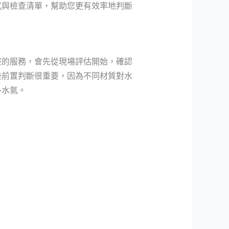
式與檢查清單，幫助您更有效率地判斷
整的服務，會先從現場評估開始，確認
些前置判斷很重要，因為不同材質對水
多水氣。