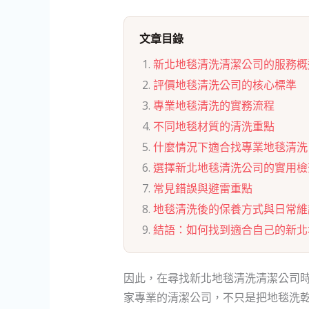
文章目錄
新北地毯清洗清潔公司的服務概
評價地毯清洗公司的核心標準
專業地毯清洗的實務流程
不同地毯材質的清洗重點
什麼情況下適合找專業地毯清洗
選擇新北地毯清洗公司的實用檢
常見錯誤與避雷重點
地毯清洗後的保養方式與日常維
結語：如何找到適合自己的新北
因此，在尋找新北地毯清洗清潔公司
家專業的清潔公司，不只是把地毯洗