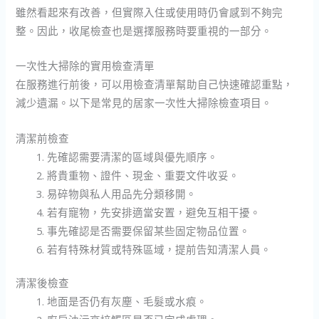
雖然看起來有改善，但實際入住或使用時仍會感到不夠完
整。因此，收尾檢查也是選擇服務時要重視的一部分。
一次性大掃除的實用檢查清單
在服務進行前後，可以用檢查清單幫助自己快速確認重點，
減少遺漏。以下是常見的居家一次性大掃除檢查項目。
清潔前檢查
先確認需要清潔的區域與優先順序。
將貴重物、證件、現金、重要文件收妥。
易碎物與私人用品先分類移開。
若有寵物，先安排適當安置，避免互相干擾。
事先確認是否需要保留某些固定物品位置。
若有特殊材質或特殊區域，提前告知清潔人員。
清潔後檢查
地面是否仍有灰塵、毛髮或水痕。