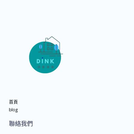
首頁
blog
聯絡我們