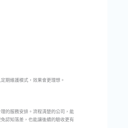
入定期維護模式，效果會更理想。
合理的服務安排。流程清楚的公司，能
避免認知落差，也能讓後續的驗收更有