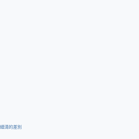
細清的差別