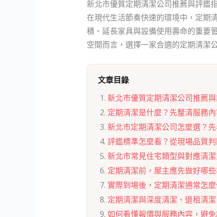
新北市優質定期清潔公司推薦與評鑑
在現代生活節奏快速的環境中，定期
積、延長家具與設備使用壽命的重要
空間而言，選擇一家合適的定期清潔
文章目錄
新北市優質定期清潔公司推薦與
定期清潔是什麼？先釐清服務內
新北市定期清潔公司怎麼選？先看
評鑑標準怎麼看？從現場品質判
新北市常見住宅類型與對應清潔
定期清潔前，屋主應先做好哪些
實際到場後，定期清潔通常怎麼
定期清潔與深度清潔、退租清潔
如何看懂報價與服務內容，避免