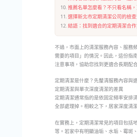
推薦名單怎麼看？不只看名稱，
選擇新北市定期清潔公司的檢查
結語：找到適合的定期清潔合作
不過，市面上的清潔服務內容、服務
需要的項目」的情況。因此，這份指
注意事項，協助您找到更適合長期配
定期清潔是什麼？先釐清服務內容與
定期清潔與單次深度清潔的差異
定期清潔通常指的是依固定頻率安排
全部處理掉。相較之下，居家深度清
在實務上，定期清潔常見的項目包括
等。若家中有明顯油垢、水垢、霉斑