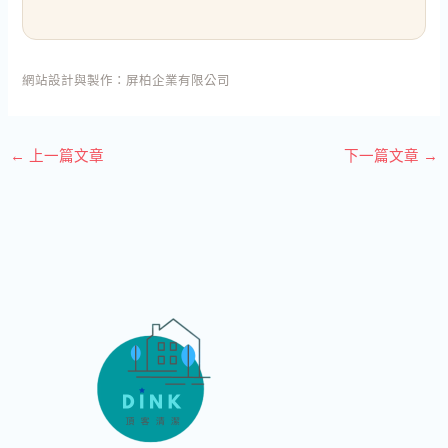
網站設計與製作：
屏柏企業有限公司
←
上一篇文章
下一篇文章
→