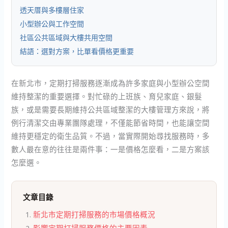
透天厝與多樓層住家
小型辦公與工作空間
社區公共區域與大樓共用空間
結語：選對方案，比單看價格更重要
在新北市，定期打掃服務逐漸成為許多家庭與小型辦公空間
維持整潔的重要選擇。對忙碌的上班族、育兒家庭、銀髮
族，或是需要長期維持公共區域整潔的大樓管理方來說，將
例行清潔交由專業團隊處理，不僅能節省時間，也能讓空間
維持更穩定的衛生品質。不過，當實際開始尋找服務時，多
數人最在意的往往是兩件事：一是價格怎麼看，二是方案該
怎麼選。
文章目錄
新北市定期打掃服務的市場價格概況