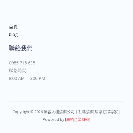
首頁
blog
聯絡我們
0955 715 635
聯絡時間:
8:00 AM – 6:00 PM
Copyright © 2026 頂客大樓清潔公司｜社區清潔,居家打掃專家 |
Powered by [
屏柏企業SEO
]