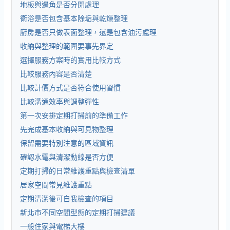
地板與邊角是否分開處理
衛浴是否包含基本除垢與乾燥整理
廚房是否只做表面整理，還是包含油污處理
收納與整理的範圍要事先界定
選擇服務方案時的實用比較方式
比較服務內容是否清楚
比較計價方式是否符合使用習慣
比較溝通效率與調整彈性
第一次安排定期打掃前的準備工作
先完成基本收納與可見物整理
保留需要特別注意的區域資訊
確認水電與清潔動線是否方便
定期打掃的日常維護重點與檢查清單
居家空間常見維護重點
定期清潔後可自我檢查的項目
新北市不同空間型態的定期打掃建議
一般住家與電梯大樓