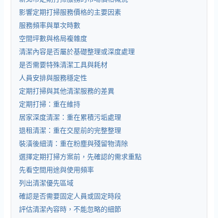
影響定期打掃服務價格的主要因素
服務頻率與單次時數
空間坪數與格局複雜度
清潔內容是否屬於基礎整理或深度處理
是否需要特殊清潔工具與耗材
人員安排與服務穩定性
定期打掃與其他清潔服務的差異
定期打掃：重在維持
居家深度清潔：重在累積污垢處理
退租清潔：重在交屋前的完整整理
裝潢後細清：重在粉塵與殘留物清除
選擇定期打掃方案前，先確認的需求重點
先看空間用途與使用頻率
列出清潔優先區域
確認是否需要固定人員或固定時段
評估清潔內容時，不能忽略的細節