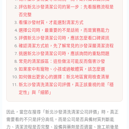
評估新北沙發清潔公司的第一步：先看服務流程是
否完整
看懂沙發材質，才能選對清潔方式
選擇公司時，最重要的不是話術，而是實務能力
評價新北沙發清潔公司時，應該怎麼看口碑資訊
確認清潔方式前，先了解常見的沙發深層清潔流程
挑選新北沙發清潔公司時，應該詢問的重點問題
常見的清潔誤區：這些做法可能反而傷害沙發
如果家中有寵物、小孩或過敏體質，該怎麼選
如何做出更安心的選擇：新北地區實用檢查清單
新北沙發清洗清潔公司評價，真正該重視的是「穩
定性」與「細節」
因此，當您在搜尋「新北沙發清洗清潔公司評價」時，真正
需要看的不只是評分高低，而是公司是否具備材質判斷能
力、清潔流程是否完整、設備與藥劑是否適當、施工前後是