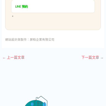
LINE 預約
。
網站設計與製作：
屏柏企業有限公司
←
上一篇文章
下一篇文章
→