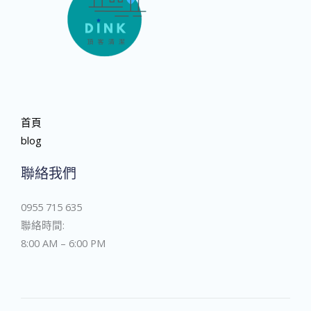
首頁
blog
聯絡我們
0955 715 635
聯絡時間:
8:00 AM – 6:00 PM