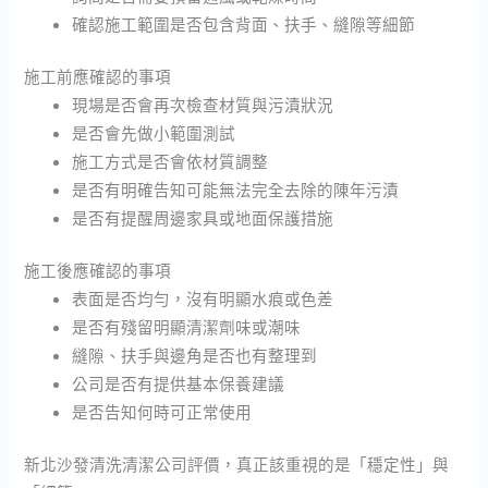
確認施工範圍是否包含背面、扶手、縫隙等細節
施工前應確認的事項
現場是否會再次檢查材質與污漬狀況
是否會先做小範圍測試
施工方式是否會依材質調整
是否有明確告知可能無法完全去除的陳年污漬
是否有提醒周邊家具或地面保護措施
施工後應確認的事項
表面是否均勻，沒有明顯水痕或色差
是否有殘留明顯清潔劑味或潮味
縫隙、扶手與邊角是否也有整理到
公司是否有提供基本保養建議
是否告知何時可正常使用
新北沙發清洗清潔公司評價，真正該重視的是「穩定性」與