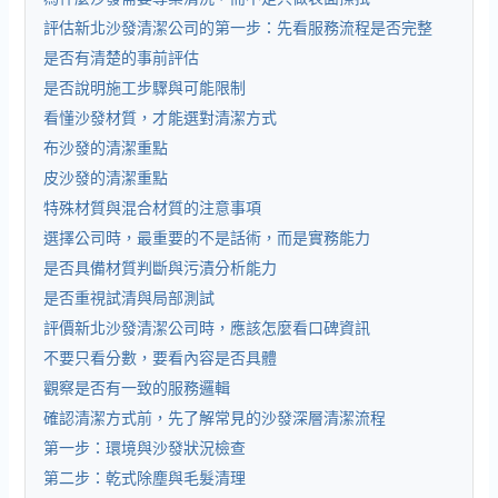
評估新北沙發清潔公司的第一步：先看服務流程是否完整
是否有清楚的事前評估
是否說明施工步驟與可能限制
看懂沙發材質，才能選對清潔方式
布沙發的清潔重點
皮沙發的清潔重點
特殊材質與混合材質的注意事項
選擇公司時，最重要的不是話術，而是實務能力
是否具備材質判斷與污漬分析能力
是否重視試清與局部測試
評價新北沙發清潔公司時，應該怎麼看口碑資訊
不要只看分數，要看內容是否具體
觀察是否有一致的服務邏輯
確認清潔方式前，先了解常見的沙發深層清潔流程
第一步：環境與沙發狀況檢查
第二步：乾式除塵與毛髮清理