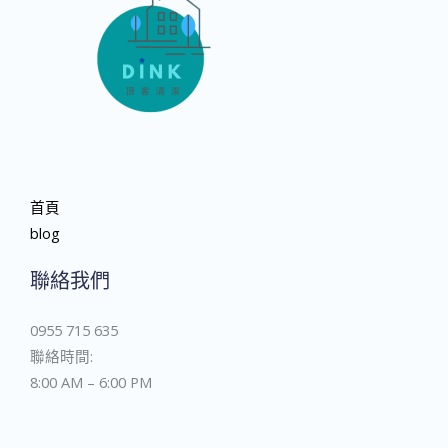
首頁
blog
聯絡我們
0955 715 635
聯絡時間:
8:00 AM – 6:00 PM