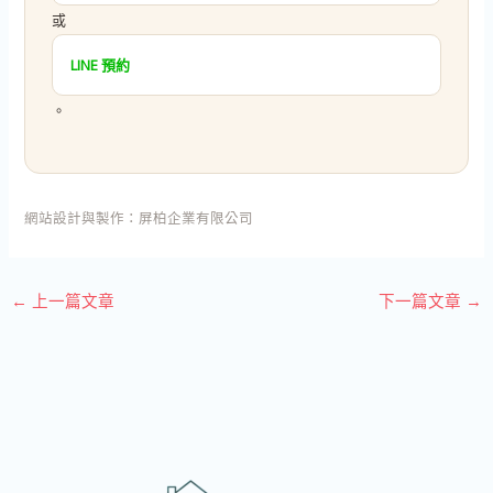
或
LINE 預約
。
網站設計與製作：
屏柏企業有限公司
←
上一篇文章
下一篇文章
→