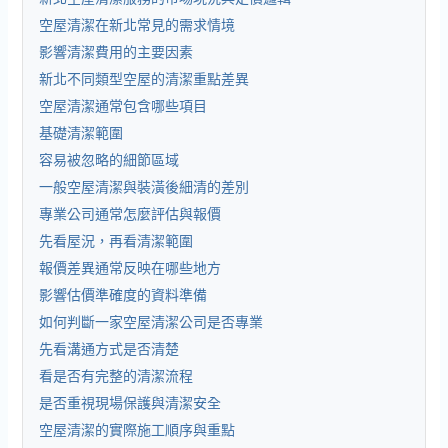
空屋清潔在新北常見的需求情境
影響清潔費用的主要因素
新北不同類型空屋的清潔重點差異
空屋清潔通常包含哪些項目
基礎清潔範圍
容易被忽略的細節區域
一般空屋清潔與裝潢後細清的差別
專業公司通常怎麼評估與報價
先看屋況，再看清潔範圍
報價差異通常反映在哪些地方
影響估價準確度的資料準備
如何判斷一家空屋清潔公司是否專業
先看溝通方式是否清楚
看是否有完整的清潔流程
是否重視現場保護與清潔安全
空屋清潔的實際施工順序與重點