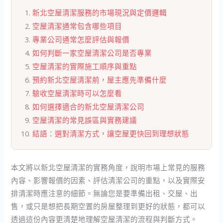
新北空屋清潔服務的市場現況與定價邏輯
空屋清潔通常包含哪些項目
專業公司通常怎麼評估與報價
如何判斷一家空屋清潔公司是否專業
空屋清潔的實際施工順序與重點
預約新北空屋清潔前，屋主應先準備什麼
驗收空屋清潔時可以怎麼看
如何選擇適合的新北空屋清潔公司
空屋清潔的常見誤區與實務建議
結語：選對清潔方式，讓空屋更快回到理想狀態
本文將以新北空屋清潔的實務角度，說明市場上常見的服務
內容、影響報價的因素、評估清潔公司的重點，以及實際安
排清潔時應注意的細節。無論您是要準備出租、交屋、出
售，或只是想把長期空置的房屋整理到更好的狀態，都可以
透過這份內容更清楚地理解空屋清潔的流程與判斷方式。