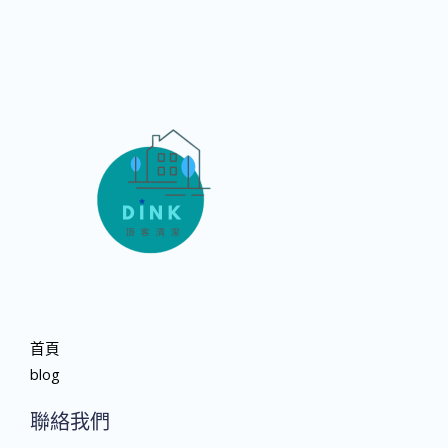
首頁
blog
聯絡我們