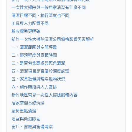
一次性大掃除與一般居家清潔有什麼不同
清潔目標不同，執行深度也不同
工具與人力配置不同
驗收標準更明確
新竹一次性大掃除清潔公司價格影響因素解析
一、清潔範圍與空間坪數
二、髒污程度與累積時間
三、是否包含高處與死角清潔
四、清潔項目是否屬於深度處理
五、家具數量與現場雜物狀況
六、施作時段與人力安排
新竹地區常見一次性大掃除服務內容
居家空間基礎清潔
廚房重點清潔
浴室與衛浴除垢
窗戶、窗框與窗溝清潔