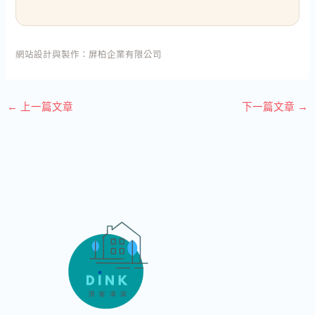
網站設計與製作：
屏柏企業有限公司
←
上一篇文章
下一篇文章
→