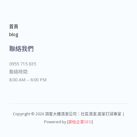
首頁
blog
聯絡我們
0955 715 635
聯絡時間:
8:00 AM – 6:00 PM
Copyright © 2026 頂客大樓清潔公司｜社區清潔,居家打掃專家 |
Powered by [
屏柏企業SEO
]