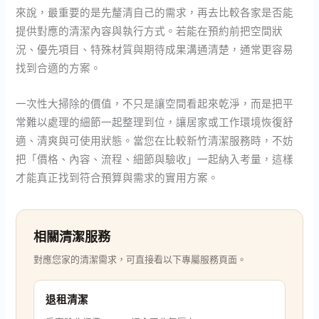
來說，最重要的是先釐清自己的需求，再去比較各家是否能
提供對應的清潔內容與執行方式。若能在預約前把空間狀
況、優先項目、特殊材質與期待成果溝通清楚，通常更容易
找到合適的方案。
一次性大掃除的價值，不只是讓空間看起來乾淨，而是把平
常難以處理的細節一起整理到位，讓居家或工作環境恢復舒
適、清爽與可使用狀態。當您在比較新竹清潔服務時，不妨
把「價格、內容、流程、細節與驗收」一起納入考量，這樣
才能真正找到符合預算與需求的實用方案。
相關清潔服務
對應您家的清潔需求，可直接看以下專屬服務頁面。
退租清潔