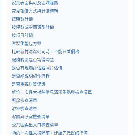
家具表面與可及區域除塵
常見報價方式與計價邏輯
按時數計價
按坪數或空間類型計價
按項目計價
客製化整包方案
比較新竹清潔公司時，不能只看價格
服務範圍是否寫得清楚
是否有現場評估或照片估價
是否能說明施作流程
是否重視材質保護
新竹一次性大掃除常見清潔重點與檢查清單
廚房檢查清單
浴室檢查清單
客廳與臥室檢查清單
公共區與出入口檢查清單
預約一次性大掃除前，建議先做好的準備