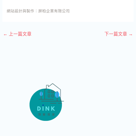
網站設計與製作：
屏柏企業有限公司
←
上一篇文章
下一篇文章
→