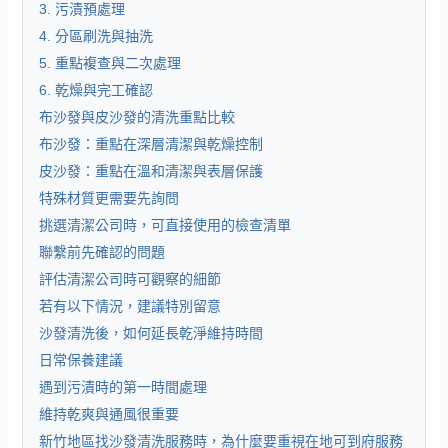
3. 污漬預處理
4. 分區刷洗與抽洗
5. 重點複查與二次處理
6. 乾燥與完工確認
布沙發與皮沙發的清洗重點比較
布沙發：重點在深層清潔與乾燥控制
皮沙發：重點在溫和清潔與表層保護
特殊材質更需要先詢問
挑選清潔公司時，可直接使用的檢查清單
聯繫前先確認的問題
評估清潔公司時可觀察的細節
若有以下情況，建議特別留意
沙發清洗後，如何延長乾淨維持時間
日常保養建議
遇到污漬時的第一時間處理
維持乾爽與通風很重要
新竹地區找沙發清洗服務時，為什麼要重視在地可到府服務