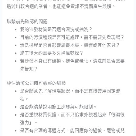
過濾出較合適的業者，也能避免資訊不清而產生誤解。
聯繫前先確認的問題
我的沙發材質是否適合濕洗或抽洗？
目前的污漬種類是否可能處理，需不需要先看現場？
清洗過程是否會影響周邊地板、櫃體或其他家具？
施工後大約需要多久通風乾燥？
若沙發本身已有破損、褪色或老化，清洗前是否需要
先告知？
評估清潔公司時可觀察的細節
是否願意先了解現場狀況，而不是直接套用固定流
程。
是否能清楚說明施工步驟與可能限制。
是否重視材質保護，而不只追求外觀看起來「很濕很
強力」。
是否有合理的溝通方式，能回應你的過敏、寵物或兒