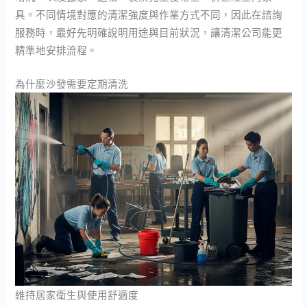
具。不同情境對應的清潔強度與作業方式不同，因此在諮詢
服務時，最好先明確說明用途與目前狀況，讓清潔公司能更
精準地安排流程。
為什麼沙發需要定期清洗
維持居家衛生與使用舒適度