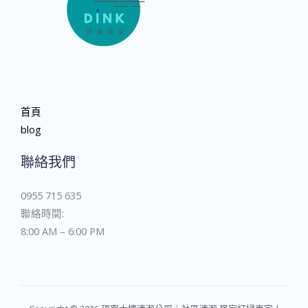
首頁
blog
聯絡我們
0955 715 635
聯絡時間:
8:00 AM – 6:00 PM