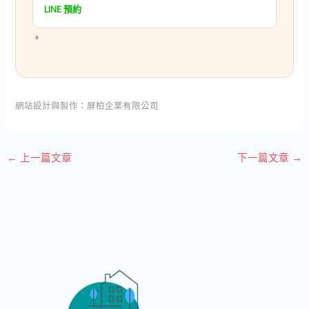
LINE 預約
。
網站設計與製作：
屏柏企業有限公司
←
上一篇文章
下一篇文章
→