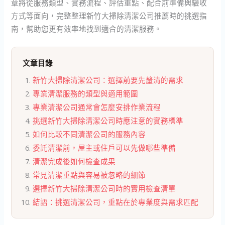
章將從服務類型、實務流程、評估重點、配合前準備與驗收
方式等面向，完整整理新竹大掃除清潔公司推薦時的挑選指
南，幫助您更有效率地找到適合的清潔服務。
文章目錄
新竹大掃除清潔公司：選擇前要先釐清的需求
專業清潔服務的類型與適用範圍
專業清潔公司通常會怎麼安排作業流程
挑選新竹大掃除清潔公司時應注意的實務標準
如何比較不同清潔公司的服務內容
委託清潔前，屋主或住戶可以先做哪些準備
清潔完成後如何檢查成果
常見清潔重點與容易被忽略的細節
選擇新竹大掃除清潔公司時的實用檢查清單
結語：挑選清潔公司，重點在於專業度與需求匹配