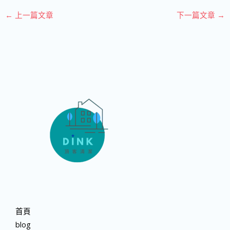
←
上一篇文章
下一篇文章
→
首頁
blog