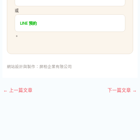
或
LINE 預約
。
網站設計與製作：
屏柏企業有限公司
←
上一篇文章
下一篇文章
→