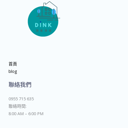
首頁
blog
聯絡我們
0955 715 635
聯絡時間:
8:00 AM – 6:00 PM