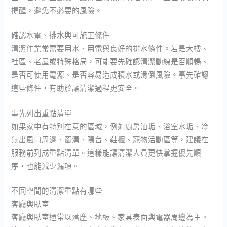
提醒，避免不必要的風險。
確認水電、排水與可施工條件
清潔作業常需要用水、用電與良好的排水條件。若是大樓、
社區、老屋或特殊格局，可能要先確認清潔動線是否順暢、
是否可使用電源、是否容易造成積水或滑倒風險。事先確認
這些條件，有助於讓清潔過程更安全。
事先列出重點清單
如果家中有特別在意的區域，例如廚房油垢、浴室水垢、冷
氣出風口周邊、窗溝、陽台、鞋櫃、寵物活動區等，建議在
服務前列成重點清單。這樣能讓清潔人員更快掌握優先順
序，也能減少漏項。
不同空間的清潔重點有哪些
客廳與臥室
客廳與臥室通常以落塵、地板、家具表面與電器周邊為主。