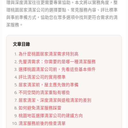
理與深度清潔往往更需要專業協助。本文將以實務角度，整
理桃園居家清潔公司的選擇要點、常見服務內容、評比標準
與事前準備方式，協助您在眾多選項中找到更符合需求的清
潔服務。
文章目錄
為什麼桃園居家清潔需求特別高
先釐清需求：你需要的是哪一種清潔服務
選擇桃園清潔公司前，先看這些基本條件
評比清潔公司的實用標準
居家清潔前，屋主應先做的準備
不同空間的清潔重點有哪些
居家清潔、深度清潔與退租清潔的差別
如何避免清潔服務踩雷
桃園地區選擇清潔公司的建議方向
清潔服務前後的檢查清單