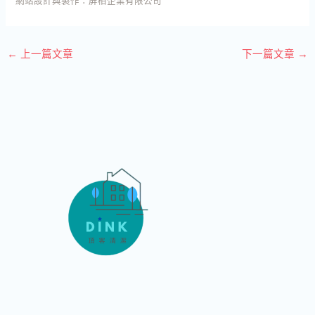
網站設計與製作：
屏柏企業有限公司
←
上一篇文章
下一篇文章
→