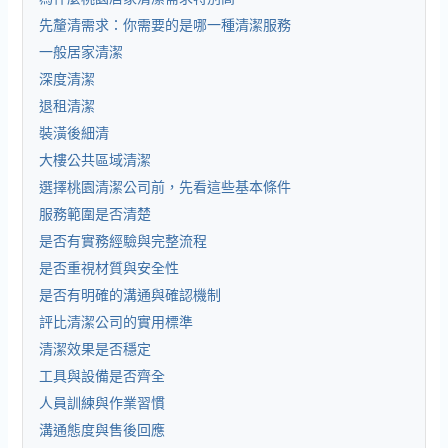
先釐清需求：你需要的是哪一種清潔服務
一般居家清潔
深度清潔
退租清潔
裝潢後細清
大樓公共區域清潔
選擇桃園清潔公司前，先看這些基本條件
服務範圍是否清楚
是否有實務經驗與完整流程
是否重視材質與安全性
是否有明確的溝通與確認機制
評比清潔公司的實用標準
清潔效果是否穩定
工具與設備是否齊全
人員訓練與作業習慣
溝通態度與售後回應