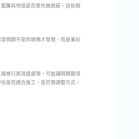
、窗簾與地毯是否需先做遮蔽。這些細
清潔問題不是到現場才發現，而是事前
直接進行高濕度處理，可能讓問題變得
評估是否適合施工、是否需調整方式。