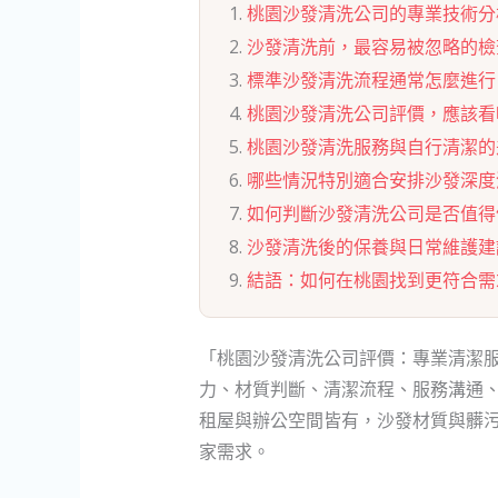
桃園沙發清洗公司的專業技術分
沙發清洗前，最容易被忽略的檢
標準沙發清洗流程通常怎麼進行
桃園沙發清洗公司評價，應該看
桃園沙發清洗服務與自行清潔的
哪些情況特別適合安排沙發深度
如何判斷沙發清洗公司是否值得
沙發清洗後的保養與日常維護建
結語：如何在桃園找到更符合需
「桃園沙發清洗公司評價：專業清潔
力、材質判斷、清潔流程、服務溝通
租屋與辦公空間皆有，沙發材質與髒
家需求。