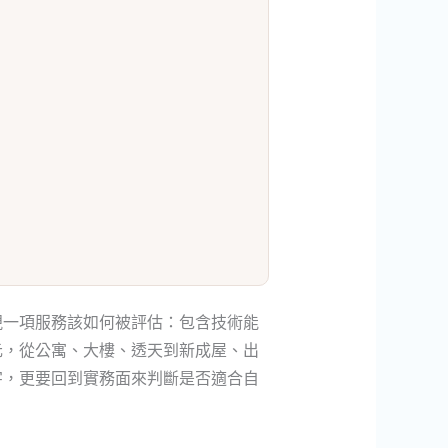
視一項服務該如何被評估：包含技術能
元，從公寓、大樓、透天到新成屋、出
字，更要回到實務面來判斷是否適合自