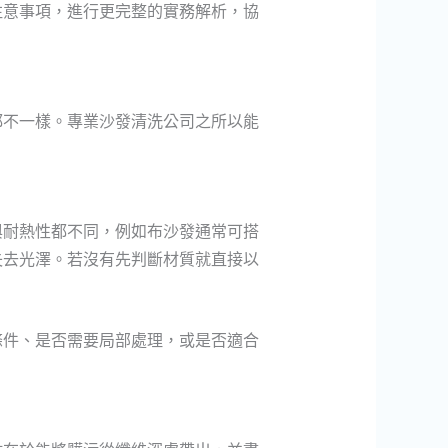
注意事項，進行更完整的實務解析，協
都不一樣。專業沙發清洗公司之所以能
與耐熱性都不同，例如布沙發通常可搭
失去光澤。若沒有先判斷材質就直接以
條件、是否需要局部處理，或是否適合