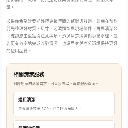
量。
如果你希望沙發能維持更長時間的整潔與舒適，建議在預約
前先整理好材質、尺寸、污漬類型與現場條件，再與清潔公
司確認施工重點與注意事項。透過清楚溝通與專業處理，就
能更有效率地完成沙發清潔，也讓居家與辦公環境保持更好
的使用品質。
相關清潔服務
對應您家的清潔需求，可直接看以下專屬服務頁面。
退租清潔
房東驗收標準 SOP，押金回收無壓力。