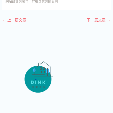
網站設計與製作：
屏柏企業有限公司
←
上一篇文章
下一篇文章
→