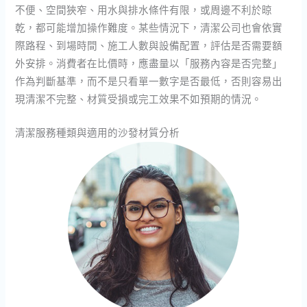
不便、空間狹窄、用水與排水條件有限，或周邊不利於晾
乾，都可能增加操作難度。某些情況下，清潔公司也會依實
際路程、到場時間、施工人數與設備配置，評估是否需要額
外安排。消費者在比價時，應盡量以「服務內容是否完整」
作為判斷基準，而不是只看單一數字是否最低，否則容易出
現清潔不完整、材質受損或完工效果不如預期的情況。
清潔服務種類與適用的沙發材質分析