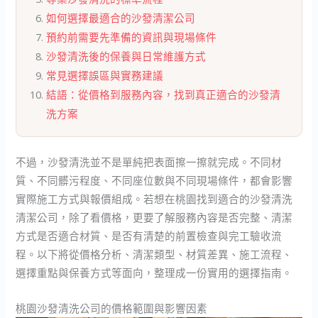
如何選擇最適合的沙發清潔公司
預約前需要先準備的資訊與現場條件
沙發清洗後的保養與日常維護方式
常見選擇誤區與實務建議
結語：從價格到服務內容，找到真正適合的沙發清
洗方案
不過，沙發清洗並不是單純把表面擦一擦就完成。不同材
質、不同髒污程度、不同座位數與不同現場條件，都會影響
實際施工方式與報價組成。若想在桃園找到適合的沙發清洗
清潔公司，除了看價格，更要了解服務內容是否完整、清潔
方式是否適合材質、是否有清楚的前置檢查與完工驗收流
程。以下將從價格分析、清潔類型、材質差異、施工流程、
選擇重點與保養方式等面向，整理成一份實用的選擇指南。
桃園沙發清洗公司的價格範圍與影響因素