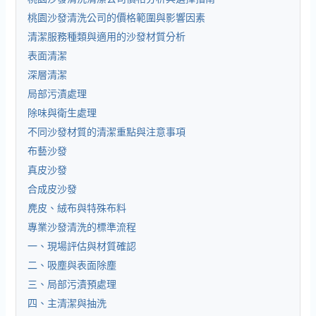
桃園沙發清洗公司的價格範圍與影響因素
清潔服務種類與適用的沙發材質分析
表面清潔
深層清潔
局部污漬處理
除味與衛生處理
不同沙發材質的清潔重點與注意事項
布藝沙發
真皮沙發
合成皮沙發
麂皮、絨布與特殊布料
專業沙發清洗的標準流程
一、現場評估與材質確認
二、吸塵與表面除塵
三、局部污漬預處理
四、主清潔與抽洗