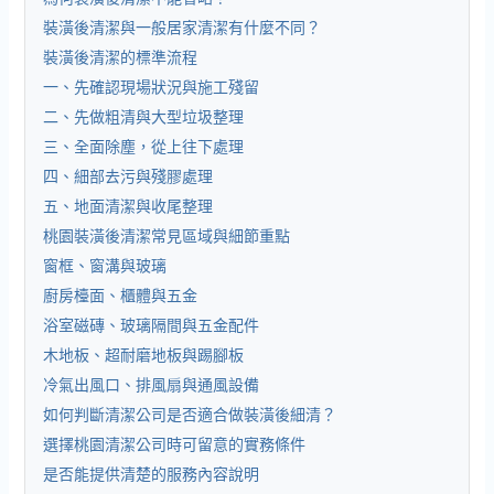
裝潢後清潔與一般居家清潔有什麼不同？
裝潢後清潔的標準流程
一、先確認現場狀況與施工殘留
二、先做粗清與大型垃圾整理
三、全面除塵，從上往下處理
四、細部去污與殘膠處理
五、地面清潔與收尾整理
桃園裝潢後清潔常見區域與細節重點
窗框、窗溝與玻璃
廚房檯面、櫃體與五金
浴室磁磚、玻璃隔間與五金配件
木地板、超耐磨地板與踢腳板
冷氣出風口、排風扇與通風設備
如何判斷清潔公司是否適合做裝潢後細清？
選擇桃園清潔公司時可留意的實務條件
是否能提供清楚的服務內容說明