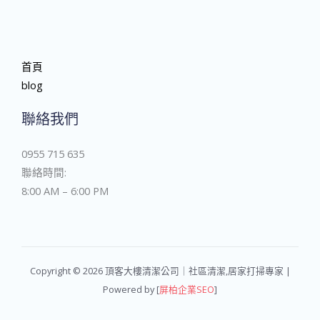
首頁
blog
聯絡我們
0955 715 635
聯絡時間:
8:00 AM – 6:00 PM
Copyright © 2026 頂客大樓清潔公司｜社區清潔,居家打掃專家 |
Powered by [
屏柏企業SEO
]