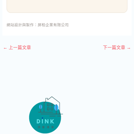
網站設計與製作：
屏柏企業有限公司
←
上一篇文章
下一篇文章
→