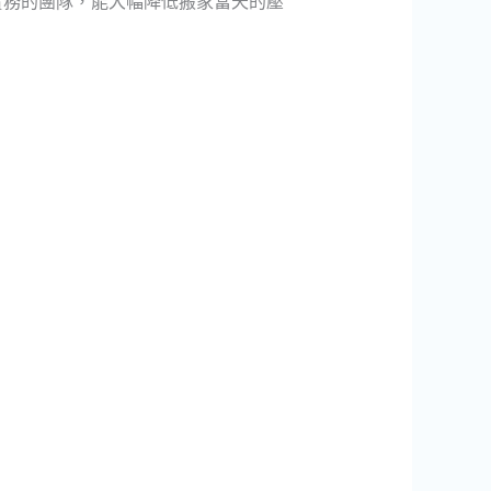
實務的團隊，能大幅降低搬家當天的壓