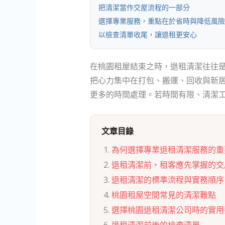
把清潔當作交屋流程的一部分
選擇專業服務，重點在於省時與降低風險
以檢查清單收尾，讓退租更安心
在桃園租屋結束之時，退租清潔往往
把心力集中在打包、搬運、回收與新
更多的時間處理。若時間有限、清潔
文章目錄
為何選擇專業退租清潔服務的重
退租清潔前，租客應先掌握的交
退租清潔的標準流程與實務順序
桃園租屋空間常見的清潔難點
選擇桃園退租清潔公司時的實用
退租清潔前後的檢查清單