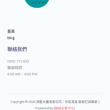
首頁
blog
聯絡我們
0955 715 635
聯絡時間:
8:00 AM – 6:00 PM
Copyright © 2026 頂客大樓清潔公司｜社區清潔,居家打掃專家 |
Powered by [
屏柏企業SEO
]