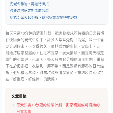
先減少雜物，再進行擦拭
必要時搭配定期深度清潔
結語：每天10分鐘，讓居家整潔變得更輕鬆
每天只需10分鐘的清潔計劃：把家務變成可持續的日常習慣
在快節奏的現代生活中，許多人常常覺得「清潔」是一件需
要等到週末、一次做很久、很耗體力的事情。實際上，真正
能維持居家整潔的，往往不是某一次大掃除，而是每天穩定
進行的小整理、小清潔。每天只需10分鐘的清潔計劃，重點
不在於把家裡一次掃到一塵不染，而是透過有節奏的日常維
護，避免髒污累積、雜物堆積與清潔疲勞，讓環境長期保持
在「好整理、好維持」的狀態。
文章目錄
每天只需10分鐘的清潔計劃：把家務變成可持續的
日常習慣