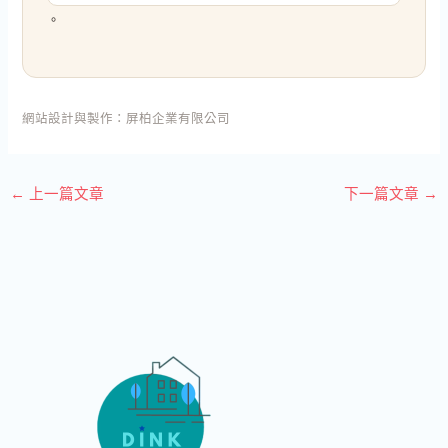
。
網站設計與製作：
屏柏企業有限公司
←
上一篇文章
下一篇文章
→